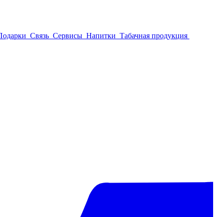
Подарки
Связь
Сервисы
Напитки
Табачная продукция