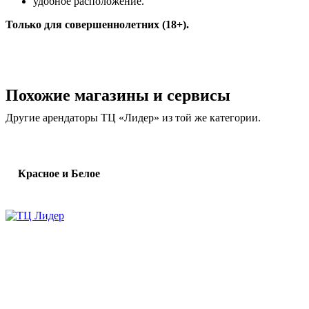
удобное расположение.
Только для совершеннолетних (18+).
Похожие магазины и сервисы
Другие арендаторы ТЦ «Лидер» из той же категории.
Красное и Белое