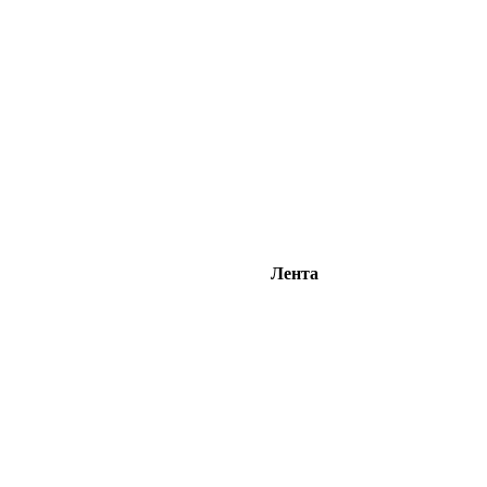
Лента