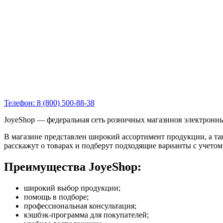
Телефон: 8 (800) 500-88-38
JoyeShop — федеральная сеть розничных магазинов электронных
В магазине представлен широкий ассортимент продукции, а та
расскажут о товарах и подберут подходящие варианты с учето
Преимущества JoyeShop:
широкий выбор продукции;
помощь в подборе;
профессиональная консультация;
кэшбэк-программа для покупателей;