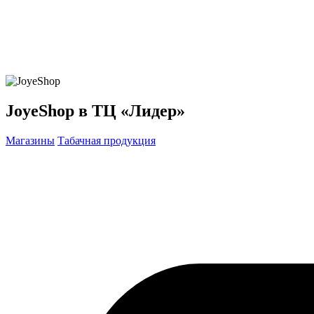
JoyeShop в ТЦ «Лидер»
Магазины
Табачная продукция