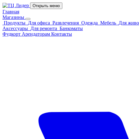
Открыть меню
Главная
Магазины
Продукты
Для офиса
Развлечения
Одежда
Мебель
Для жив
Аксессуары
Для ремонта
Банкоматы
Фудкорт
Арендаторам
Контакты