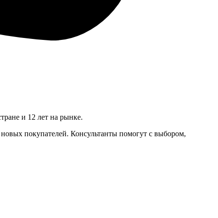
ране и 12 лет на рынке.
 новых покупателей. Консультанты помогут с выбором,