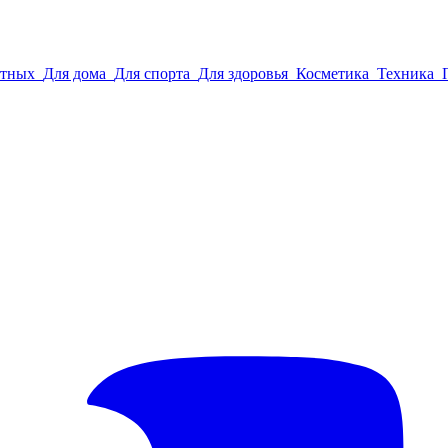
отных
Для дома
Для спорта
Для здоровья
Косметика
Техника