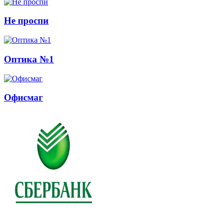
Не проспи
Оптика №1
Офисмаг