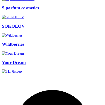
S parfum cosmetics
SOKOLOV
Wildberries
Your Dream