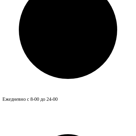
Ежедневно с 8-00 до 24-00