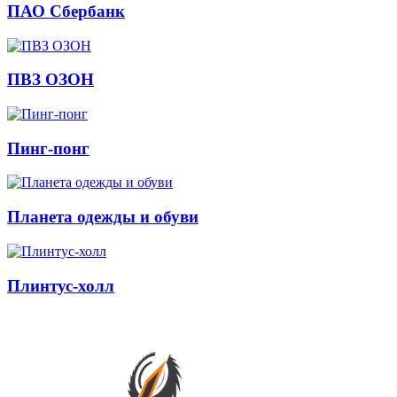
ПАО Сбербанк
ПВЗ ОЗОН
Пинг-понг
Планета одежды и обуви
Плинтус-холл