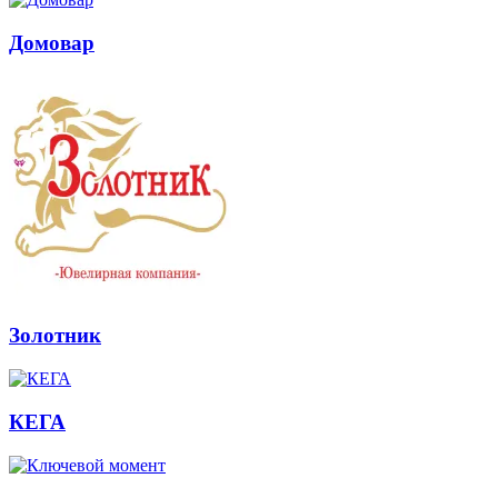
Домовар
Золотник
КЕГА