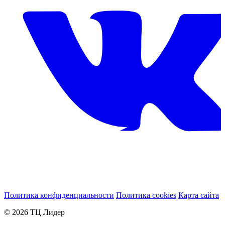
Политика конфиденциальности
Политика cookies
Карта сайта
© 2026 ТЦ Лидер