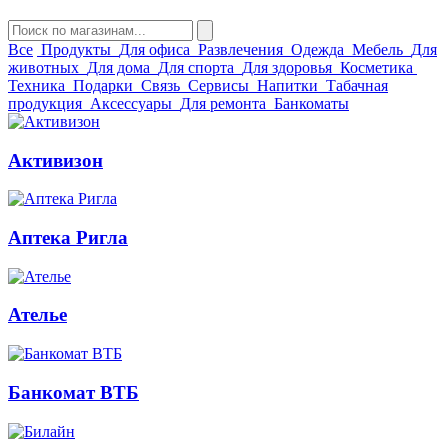
Все
Продукты
Для офиса
Развлечения
Одежда
Мебель
Для
животных
Для дома
Для спорта
Для здоровья
Косметика
Техника
Подарки
Связь
Сервисы
Напитки
Табачная
продукция
Аксессуары
Для ремонта
Банкоматы
Активизон
Аптека Ригла
Ателье
Банкомат ВТБ