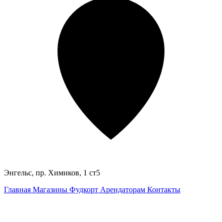
Энгельс, пр. Химиков, 1 ст5
Главная
Магазины
Фудкорт
Арендаторам
Контакты