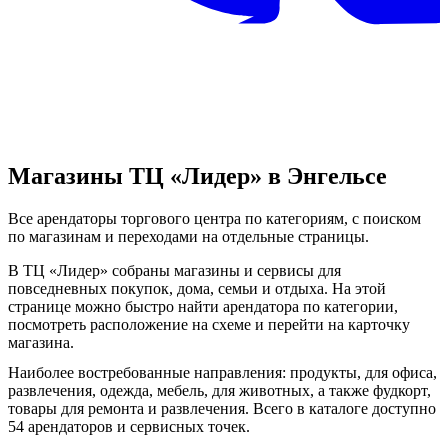
Магазины ТЦ «Лидер» в Энгельсе
Все арендаторы торгового центра по категориям, с поиском
по магазинам и переходами на отдельные страницы.
В ТЦ «Лидер» собраны магазины и сервисы для
повседневных покупок, дома, семьи и отдыха. На этой
странице можно быстро найти арендатора по категории,
посмотреть расположение на схеме и перейти на карточку
магазина.
Наиболее востребованные направления: продукты, для офиса,
развлечения, одежда, мебель, для животных, а также фудкорт,
товары для ремонта и развлечения. Всего в каталоге доступно
54 арендаторов и сервисных точек.