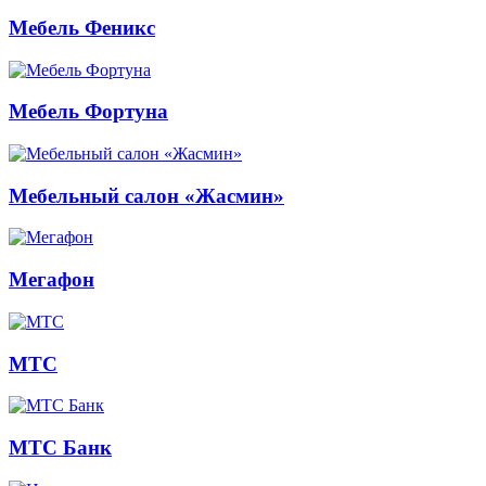
Мебель Феникс
Мебель Фортуна
Мебельный салон «Жасмин»
Мегафон
МТС
МТС Банк